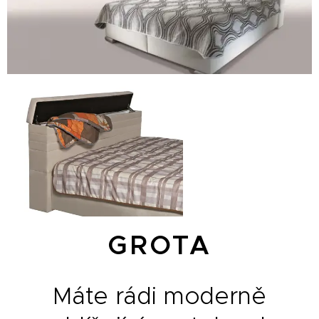
GROTA
Máte rádi moderně