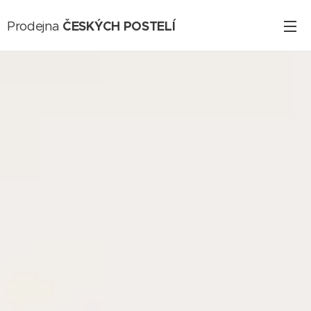
ČESKÝCH POSTELÍ
Prodejna