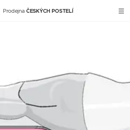
ČESKÝCH POSTELÍ
Prodejna