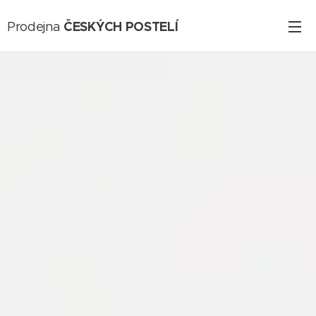
ČESKÝCH POSTELÍ
Prodejna